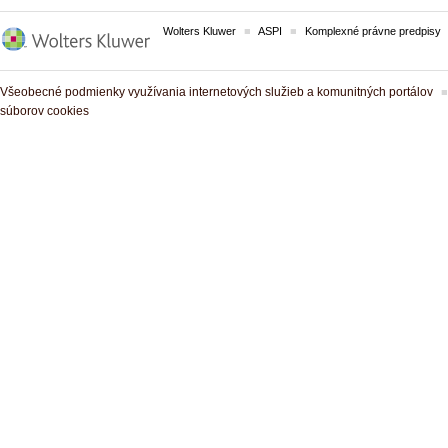
Wolters Kluwer
ASPI
Komplexné právne predpisy
Všeobecné podmienky využívania internetových služieb a komunitných portálov
súborov cookies