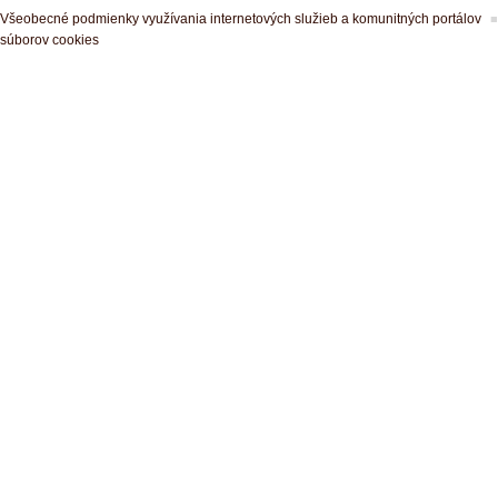
Všeobecné podmienky využívania internetových služieb a komunitných portálov
súborov cookies