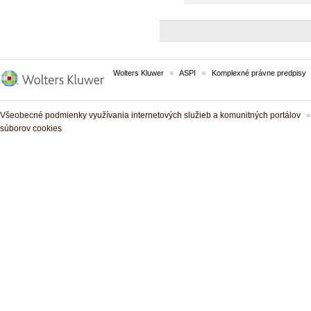
Wolters Kluwer
ASPI
Komplexné právne predpisy
Všeobecné podmienky využívania internetových služieb a komunitných portálov
súborov cookies