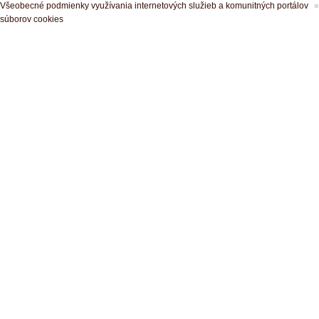
Všeobecné podmienky využívania internetových služieb a komunitných portálov
súborov cookies