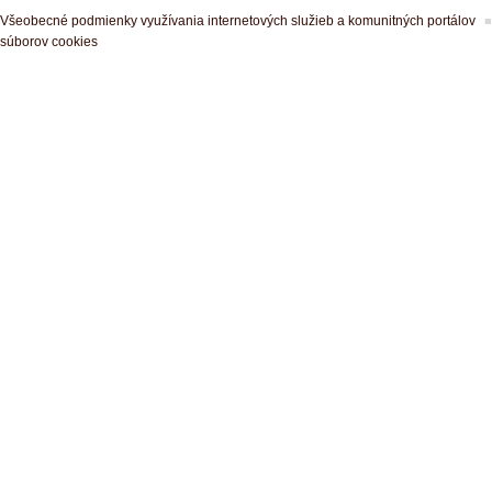
Všeobecné podmienky využívania internetových služieb a komunitných portálov
súborov cookies