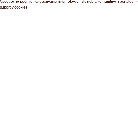
Všeobecné podmienky využívania internetových služieb a komunitných portálov
súborov cookies