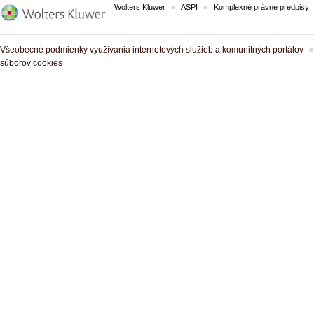
Wolters Kluwer
ASPI
Komplexné právne predpisy
Všeobecné podmienky využívania internetových služieb a komunitných portálov
súborov cookies