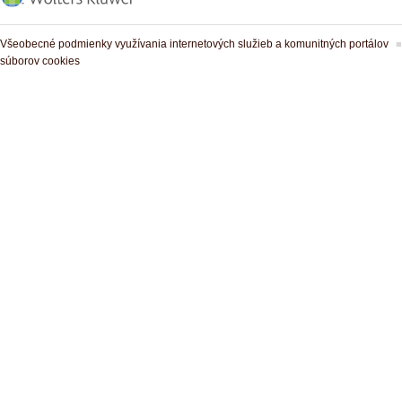
Všeobecné podmienky využívania internetových služieb a komunitných portálov
súborov cookies