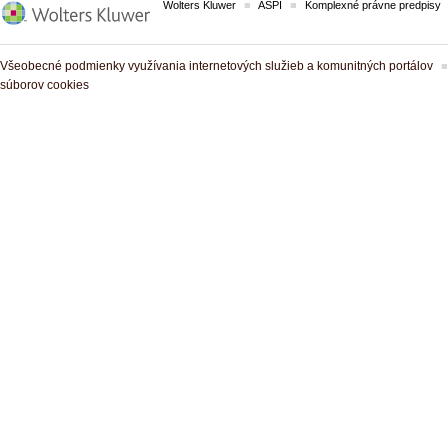
Wolters Kluwer
ASPI
Komplexné právne predpisy
Všeobecné podmienky využívania internetových služieb a komunitných portálov
súborov cookies