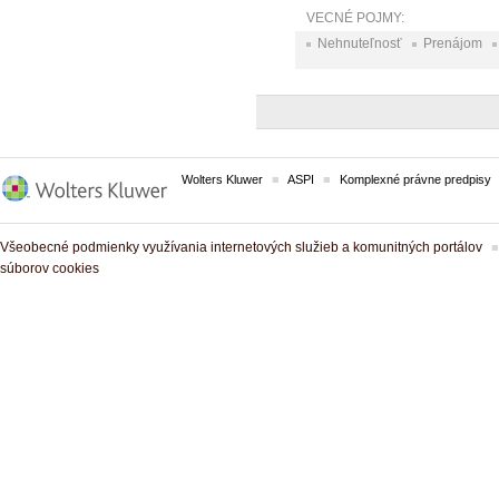
VECNÉ POJMY:
Nehnuteľnosť
Prenájom
Wolters Kluwer
ASPI
Komplexné právne predpisy
Všeobecné podmienky využívania internetových služieb a komunitných portálov
súborov cookies